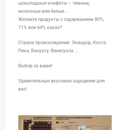
шоколадные конфеты – темные,
молочные или белые …
Желаете продукты с содержанием 80%,
71% или 64% какао?
Страна происхождения: Эквадор, Коста-
Рика, Вануату, Венесуэла …
Выбор за вами!
Удивительные вкусовые ощущения для
вас!