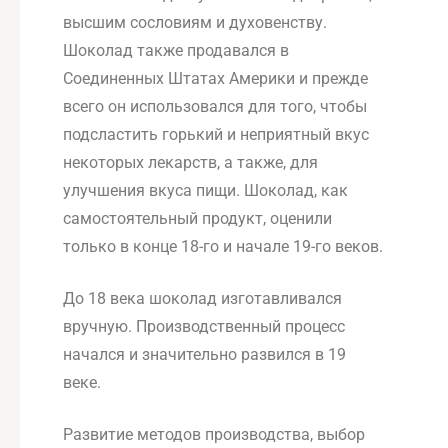
высшим сословиям и духовенству.
Шоколад также продавался в
Соединенных Штатах Америки и прежде
всего он использовался для того, чтобы
подсластить горький и неприятный вкус
некоторых лекарств, а также, для
улучшения вкуса пищи. Шоколад, как
самостоятельный продукт, оценили
только в конце 18-го и начале 19-го веков.
До 18 века шоколад изготавливался
вручную. Производственный процесс
начался и значительно развился в 19
веке.
Развитие методов производства, выбор