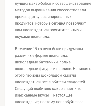
лучших какао-бобов и совершенствование
методов выращивания способствовали
производству рафинированных
продуктов, которые сегодня позволяют
нам наслаждаться восхитительными
вкусами шоколада.
В течение 19-го века были придуманы
различные формы шоколада:
шоколадные батончики, полые
шоколадные фигуры и пралине. Начиная с
этого периода шоколадом смогли
наслаждаться все любители сладостей.
Сведущий любитель какао знает, что
изысканные вкусы – настоящее
наслаждение, поэтому попробуйте все